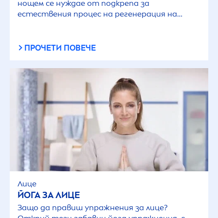
нощем се нуждае от подкрепа за
естествения процес на регенерация на
клетките.
ПРОЧЕТИ ПОВЕЧЕ
Лице
ЙОГА ЗА ЛИЦЕ
Защо да правиш упражнения за лице?