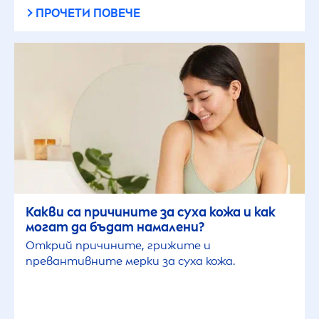
ПРОЧЕТИ ПОВЕЧЕ
ИЗБРАНИ ФИЛТРИ
Какви са причините за суха кожа и как
могат да бъдат намалени?
Открий причините, грижите и
превантивните мерки за суха кожа.