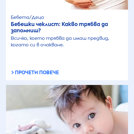
Бебета/Деца
Бебешки чеклист: Какво трябва да
запомниш?
Всичко, което трябва да имаш предвид,
когато си в очакване.
ПРОЧЕТИ ПОВЕЧЕ