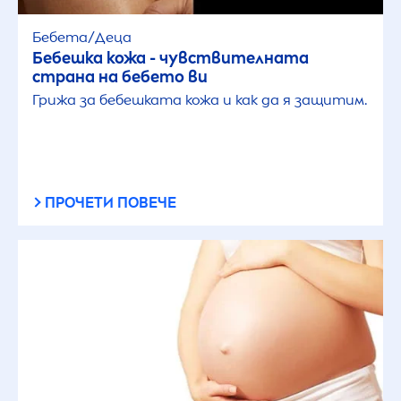
Бебета/Деца
Бебешка кожа - чувствителната
страна на бебето ви
Грижа за бебешката кожа и как да я защитим.
ПРОЧЕТИ ПОВЕЧЕ