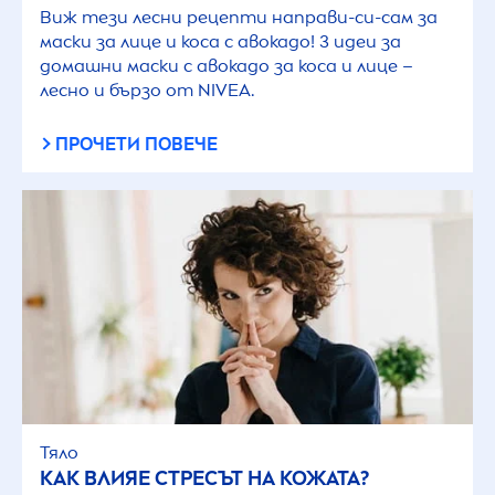
Виж тези лесни рецепти направи-си-сам за
маски за лице и коса с авокадо! 3 идеи за
домашни маски с авокадо за коса и лице –
лесно и бързо от
NIVEA
.
ПРОЧЕТИ ПОВЕЧЕ
Тяло
КАК ВЛИЯЕ СТРЕСЪТ НА КОЖАТА?