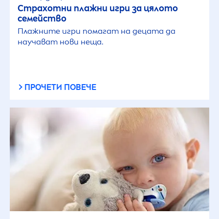
Страхотни плажни игри за цялото
семейство
Плажните игри помагат на децата да
научават нови неща.
ПРОЧЕТИ ПОВЕЧЕ