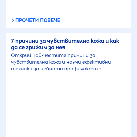
ПРОЧЕТИ ПОВЕЧЕ
7 причини за чувствителна кожа и как
да се грижим за нея
Открий най-честите причини за
чувствителна кожа и научи ефективни
техники за нейната профилактика.