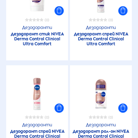
(0)
(0)
Дезодоранти
Дезодоранти
Дезодорант стик
NIVEA
Дезодорант спрей
NIVEA
Derma Control Clinical
Derma Control Clinical
Ultra Comfort
Ultra Comfort
(0)
(0)
Дезодоранти
Дезодоранти
Дезодорант спрей
NIVEA
Дезодорант рол-он
NIVEA
Derma Control Clinical
Derma Control Clinical