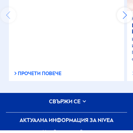
ПРОЧЕТИ ПОВЕЧЕ
СВЪРЖИ СЕ
АКТУАЛНА ИНФОРМАЦИЯ ЗА
NIVEA
Условия за ползване