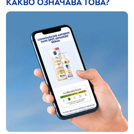
КАКВО ОЗНАЧАВА ТОВА?