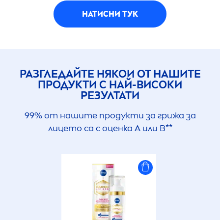
НАТИСНИ ТУК
РАЗГЛЕДАЙТЕ НЯКОИ ОТ НАШИТЕ
ПРОДУКТИ С НАЙ-ВИСОКИ
РЕЗУЛТАТИ
99% от нашите продукти за грижа за
лицето са с оценка A или B**