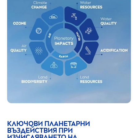
КЛЮЧОВИ ПЛАНЕТАРНИ
ВЪЗДЕЙСТВИЯ ПРИ
ИЗЧИСЛЯВАНЕТО НА