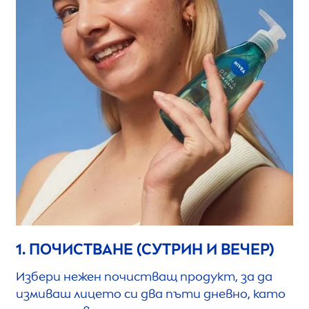
1. ПОЧИСТВАНЕ (СУТРИН И ВЕЧЕР)
Избери нежен почистващ продукт, за да
измиваш лицето си два пъти дневно, като