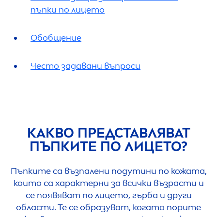
пъпки по лицето
Обобщение
Често задавани въпроси
КАКВО ПРЕДСТАВЛЯВАТ
ПЪПКИТЕ ПО ЛИЦЕТО?
Пъпките са възпалени подутини по кожата,
които са характерни за всички възрасти и
се появяват по лицето, гърба и други
области. Те се образуват, когато порите