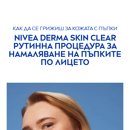
КАК ДА СЕ ГРИЖИШ ЗА КОЖАТА С ПЪПКИ
NIVEA
DERMA
SKIN
CLEAR
РУТИННА ПРОЦЕДУРА ЗА
НАМАЛЯВАНЕ НА ПЪПКИТЕ
ПО ЛИЦЕТО