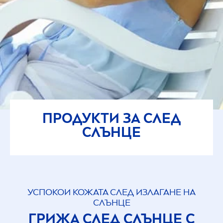
ПРОДУКТИ ЗА СЛЕД
СЛЪНЦЕ
УСПОКОИ КОЖАТА СЛЕД ИЗЛАГАНЕ НА
СЛЪНЦЕ
ГРИЖА СЛЕД СЛЪНЦЕ С