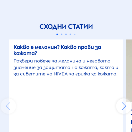
СХОДНИ СТАТИИ
Какво е меланин? Какво прави за
кожата?
Разбери повече за меланина и неговото
значение за защитата на кожата, както и
за съветите на
NIVEA
за грижа за кожата.