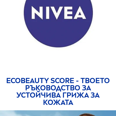
ECO
BEAUTY
SCORE - ТВОЕТО
РЪКОВОДСТВО ЗА
УСТОЙЧИВА ГРИЖА ЗА
КОЖАТА