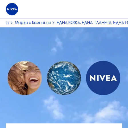
Марка и компания
ЕДНА КОЖА. ЕДНА ПЛАНЕТА. ЕДНА 