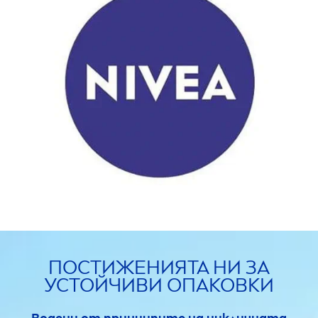
ПОСТИЖЕНИЯТА НИ ЗА
УСТОЙЧИВИ ОПАКОВКИ