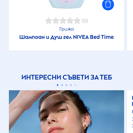
(0)
Грижа
Шампоан и Душ гел
NIVEA
Bed Time
ИНТЕРЕСНИ СЪВЕТИ ЗА ТЕБ