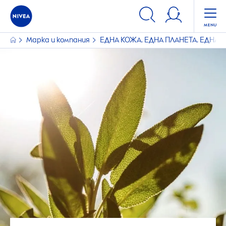
Марка и компания
ЕДНА КОЖА. ЕДНА ПЛАНЕТА. ЕДНА 