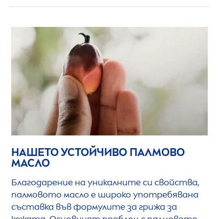
НАШЕТО УСТОЙЧИВО ПАЛМОВО
МАСЛО
Благодарение на уникалните си свойства,
палмовото масло е широко употребявана
съставка във формулите за грижа за