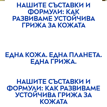
НАШИТЕ СЪСТАВКИ И
ФОРМУЛИ: КАК
РАЗВИВАМЕ УСТОЙЧИВА
ГРИЖА ЗА КОЖАТА
ЕДНА КОЖА. ЕДНА ПЛАНЕТА.
ЕДНА ГРИЖА.
НАШИТЕ СЪСТАВКИ И
ФОРМУЛИ: КАК РАЗВИВАМЕ
УСТОЙЧИВА ГРИЖА ЗА
КОЖАТА