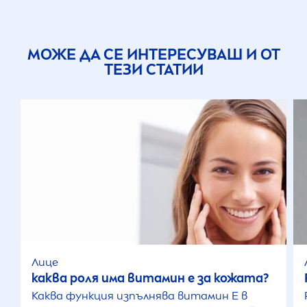
МОЖЕ ДА СЕ ИНТЕРЕСУВАШ И ОТ
ТЕЗИ СТАТИИ
Лице
каква роля има витамин е за кожата?
Каква функция изпълнява витамин Е в