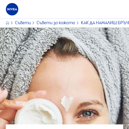
Съвети
Съвети за кожата
КАК ДА НАМАЛИШ БРЪЧ