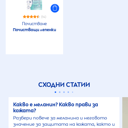
(14)
Почистване
Почистващи лепенки
СХОДНИ СТАТИИ
Какво е меланин? Какво прави за
кожата?
Разбери повече за меланина и неговото
значение за защитата на кожата, както и