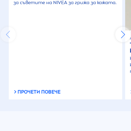
за съветите на
NIVEA
за грижа за кожата.
ПРОЧЕТИ ПОВЕЧЕ