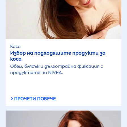
Коса
Избор на подходящите продукти за
коса
Обем, блясък и дълготрайна фиксация с
продуктите на
NIVEA
.
ПРОЧЕТИ ПОВЕЧЕ