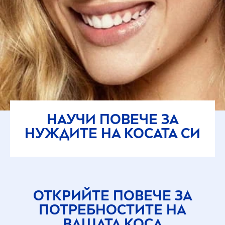
НАУЧИ ПОВЕЧЕ ЗА
НУЖДИТЕ НА КОСАТА СИ
ОТКРИЙТЕ ПОВЕЧЕ ЗА
ПОТРЕБНОСТИТЕ НА
ВАШАТА КОСА