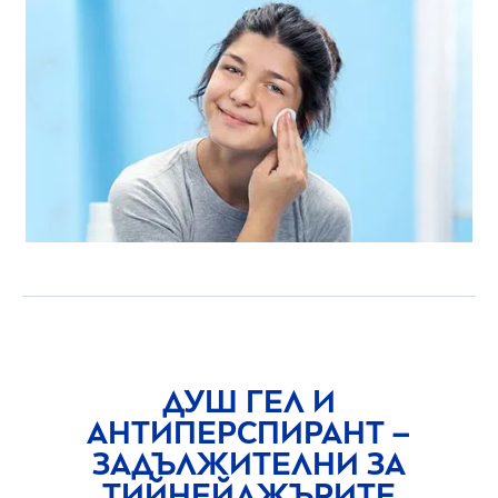
ДУШ ГЕЛ И
АНТИПЕРСПИРАНТ –
ЗАДЪЛЖИТЕЛНИ ЗА
ТИЙНЕЙДЖЪРИТЕ