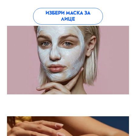
ИЗБЕРИ МАСКА ЗА
ЛИЦЕ