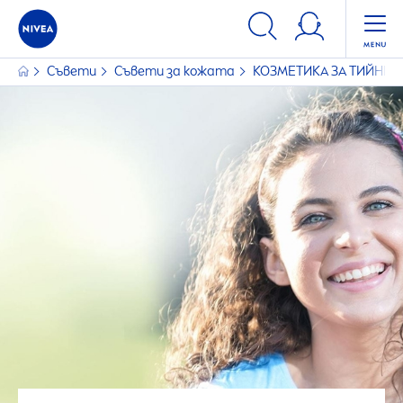
Съвети
Съвети за кожата
КОЗМЕТИКА ЗА ТИЙНЕ