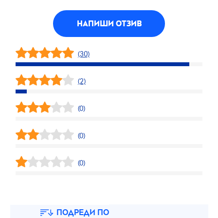
НАПИШИ ОТЗИВ
(30)
(2)
(0)
(0)
(0)
ПОДРЕДИ ПО