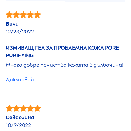
Вили
12/23/2022
ИЗМИВАЩ ГЕЛ ЗА ПРОБЛЕМНА КОЖА PORE
PURIFYING
Много добре почиства кожата в дълбочина!
Докладвай
Севделина
10/9/2022