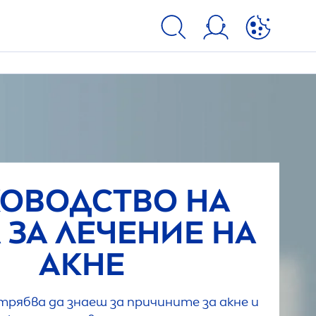
ОВОДСТВО НА
A
ЗА ЛЕЧЕНИЕ НА
АКНЕ
 трябва да знаеш за причините за акне и