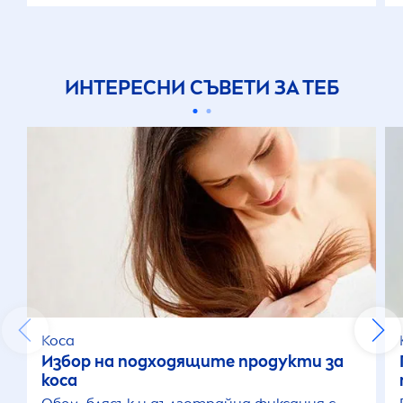
ИНТЕРЕСНИ СЪВЕТИ ЗА ТЕБ
Коса
Избор на подходящите продукти за
коса