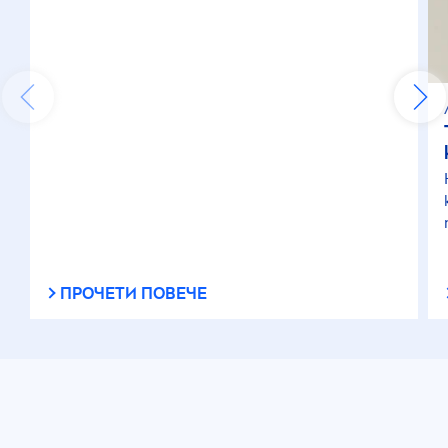
ПРОЧЕТИ ПОВЕЧЕ