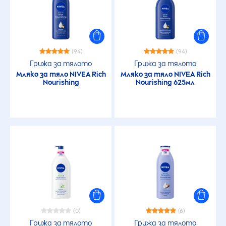
(94)
(94)
Грижа за тялото
Грижа за тялото
Мляко за тяло
NIVEA
Rich
Мляко за тяло
NIVEA
Rich
Nourishing
Nourishing 625мл
(0)
(6)
Грижа за тялото
Грижа за тялото