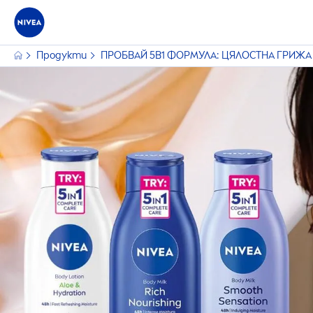
Продукти
ПРОБВАЙ 5В1 ФОРМУЛА: ЦЯЛОСТНА ГРИЖА 