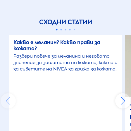
СХОДНИ СТАТИИ
Какво е меланин? Какво прави за
кожата?
Разбери повече за меланина и неговото
значение за защитата на кожата, както и
за съветите на
NIVEA
за грижа за кожата.