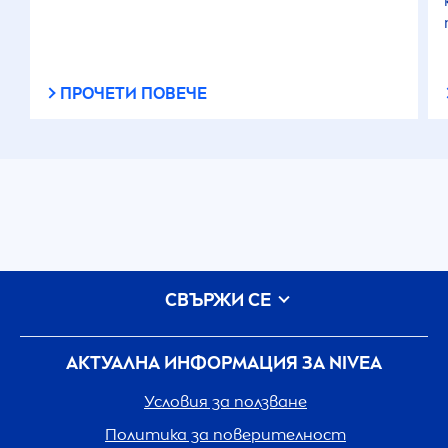
ПРОЧЕТИ ПОВЕЧЕ
СВЪРЖИ СЕ
АКТУАЛНА ИНФОРМАЦИЯ ЗА
NIVEA
Условия за ползване
Политика за поверителност