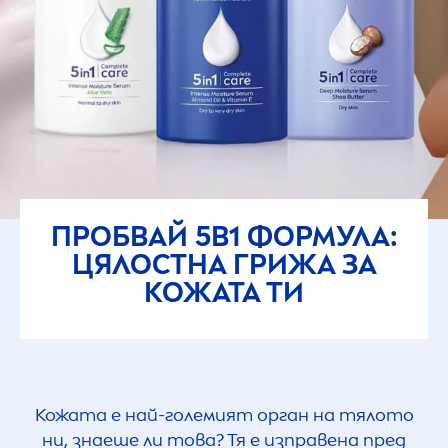
ПРОБВАЙ 5В1 ФОРМУЛА:
ЦЯЛОСТНА ГРИЖА ЗА
КОЖАТА ТИ
Кожата е най-големият орган на тялото
ни, знаеше ли това? Тя е изправена пред