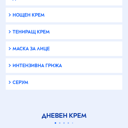
НОЩЕН КРЕМ
ТЕНИРАЩ КРЕМ
МАСКА ЗА ЛИЦЕ
ИНТЕНЗИВНА ГРИЖА
СЕРУМ
ДНЕВЕН КРЕМ