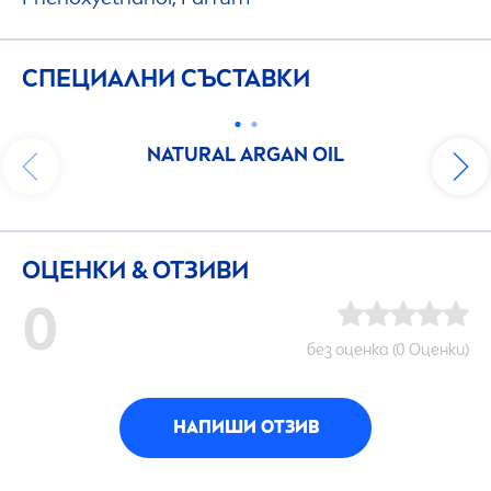
СПЕЦИАЛНИ СЪСТАВКИ
NATURAL
ARGAN OIL
ОЦЕНКИ & ОТЗИВИ
0
без оценка (0 Оценки)
НАПИШИ ОТЗИВ