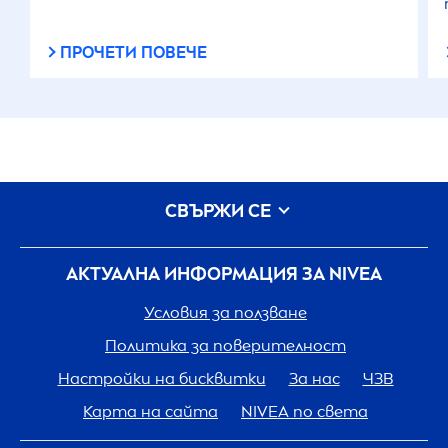
ПРОЧЕТИ ПОВЕЧЕ
СВЪРЖИ СЕ
АКТУАЛНА ИНФОРМАЦИЯ ЗА
NIVEA
Условия за ползване
Политика за поверителност
Настройки на бисквитки
За нас
ЧЗВ
Карта на сайта
NIVEA
по света