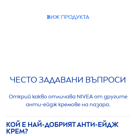
ВИЖ ПРОДУКТА
ЧЕСТО ЗАДАВАНИ ВЪПРОСИ
Открий какво отличава
NIVEA
от другите
анти-ейдж кремове на пазара.
КОЙ Е НАЙ-ДОБРИЯТ АНТИ-ЕЙДЖ
КРЕМ?