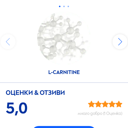
L-CARNITINE
ОЦЕНКИ & ОТЗИВИ
5,0
много добро (1 Оценка)