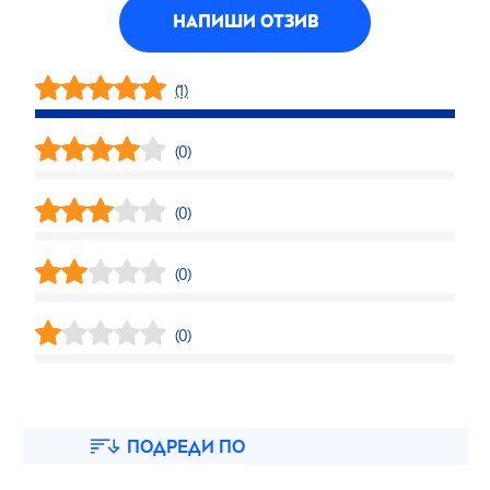
НАПИШИ ОТЗИВ
(1)
(0)
(0)
(0)
(0)
ПОДРЕДИ ПО