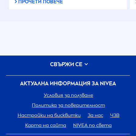
ПРОЧЕТИ ПОВЕЧЕ
СВЪРЖИ СЕ
АКТУАЛНА ИНФОРМАЦИЯ ЗА
NIVEA
Условия за ползване
Политика за поверителност
Настройки на бисквитки
За нас
ЧЗВ
Карта на сайта
NIVEA
по света