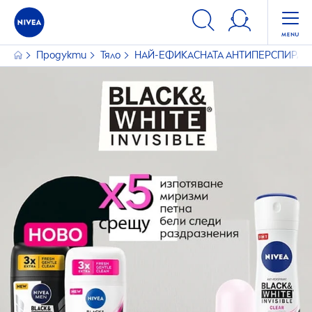
Продукти
Тяло
НАЙ-ЕФИКАСНАТА АНТИПЕРСПИРАН