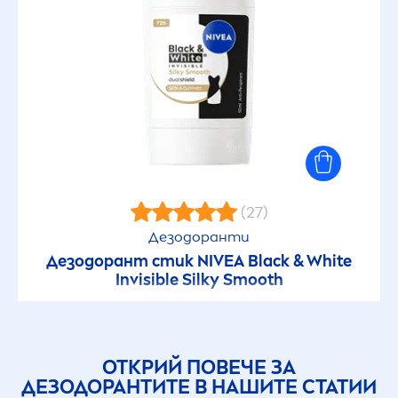
(27)
Дезодоранти
Дезодорант стик
NIVEA
Black
&
White
Invisible Silky Smooth
ОТКРИЙ ПОВЕЧЕ ЗА
ДЕЗОДОРАНТИТЕ В НАШИТЕ СТАТИИ