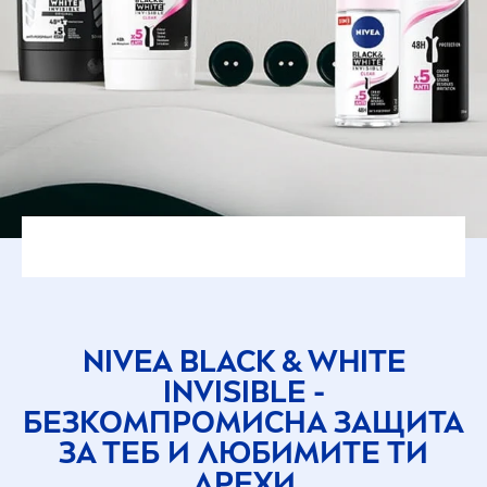
NIVEA
BLACK
&
WHITE
INVISIBLE -
БЕЗКОМПРОМИСНА ЗАЩИТА
ЗА ТЕБ И ЛЮБИМИТЕ ТИ
ДРЕХИ