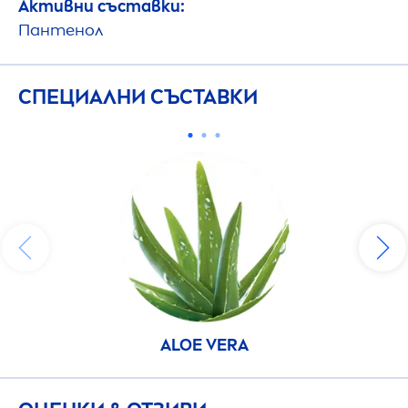
Активни съставки:
Пантенол
СПЕЦИАЛНИ СЪСТАВКИ
ALOE VERA