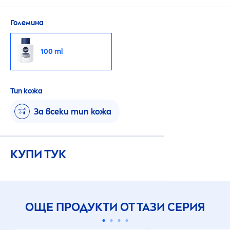
кожата.
Големина
100 ml
Тип кожа
За всеки тип кожа
КУПИ ТУК
ОЩЕ ПРОДУКТИ ОТ ТАЗИ СЕРИЯ