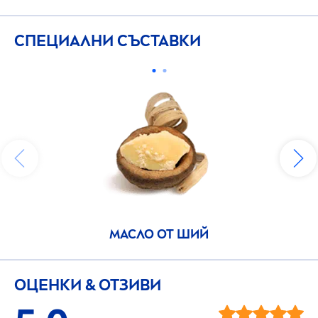
СПЕЦИАЛНИ СЪСТАВКИ
МАСЛО ОТ ШИЙ
ОЦЕНКИ & ОТЗИВИ