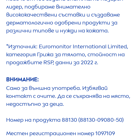
лидер, подбираме внимателно
висококачествени съставки и създаваме
дерматологично одобрени продукти за
различни типове и нужди на кожата.
*Източник: Euromonitor International Limited,
категория Грижа за тялото, стойност на
продажбите RSP, данни за 2022 г.
ВНИМАНИЕ:
Само за външна употреба. Избягвай
контакт с очите. Да се съхранява на място,
недостъпно за деца.
Номер на продукта 88130 (88130-09080-50)
Местен регистрационен номер 1097109