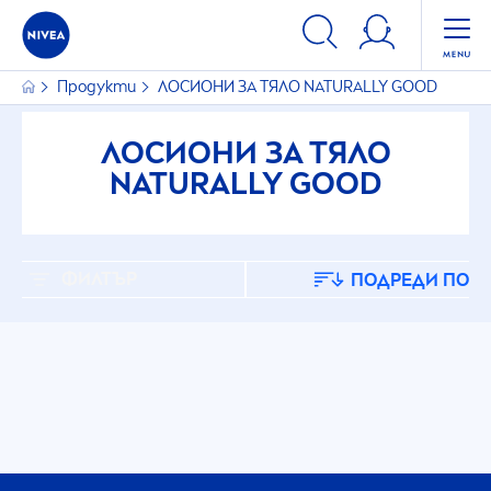
ФИЛТРИ
Продукти
ЛОСИОНИ ЗА ТЯЛО
NATURALLY
GOOD
ИЗБРАНИ ФИЛТРИ
ЛОСИОНИ ЗА ТЯЛО
NATURALLY
GOOD
ФИЛТЪР
ПОДРЕДИ ПО