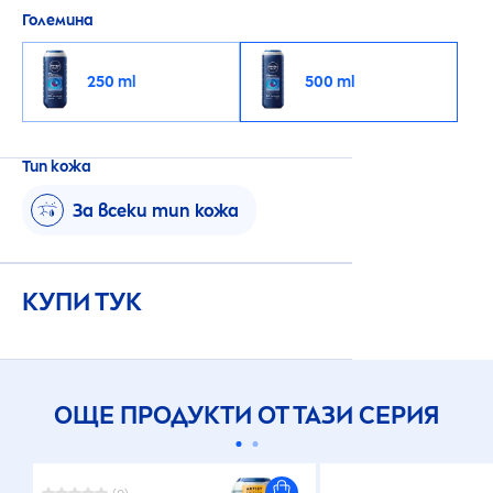
Големина
250 ml
500 ml
Тип кожа
За всеки тип кожа
КУПИ ТУК
ОЩЕ ПРОДУКТИ ОТ ТАЗИ СЕРИЯ