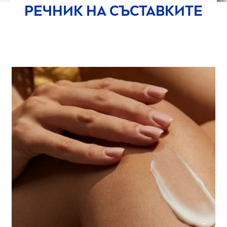
РЕЧНИК НА СЪСТАВКИТЕ