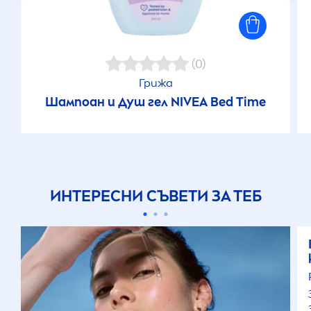
(0)
Грижа
Шампоан и Душ гел
NIVEA
Bed Time
ИНТЕРЕСНИ СЪВЕТИ ЗА ТЕБ