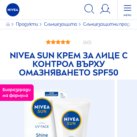
Продукти
Слънцезащита
Слънцезащитни продук
(60)
NIVEA
SUN
КРЕМ ЗА ЛИЦЕ С
КОНТРОЛ ВЪРХУ
ОМАЗНЯВАНЕТО SPF50
Биоразгради
ма формула