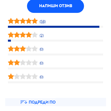
НАПИШИ ОТЗИВ
(58)
(2)
(0)
(0)
(0)
ПОДРЕДИ ПО