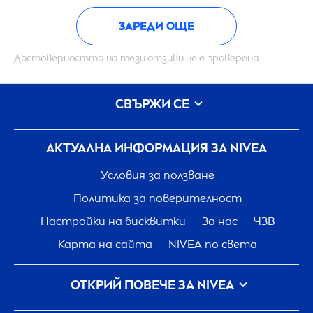
ЗАРЕДИ ОЩЕ
Достоверността на тези отзиви не е проверена
СВЪРЖИ СЕ
АКТУАЛНА ИНФОРМАЦИЯ ЗА
NIVEA
Условия за ползване
Политика за поверителност
Настройки на бисквитки
За нас
ЧЗВ
Карта на сайта
NIVEA
по света
ОТКРИЙ ПОВЕЧЕ ЗА
NIVEA