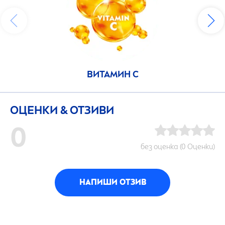
ВИТАМИН C
ОЦЕНКИ & ОТЗИВИ
0
без оценка (0 Оценки)
НАПИШИ ОТЗИВ