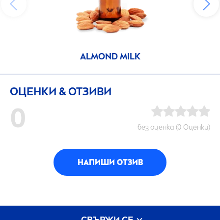
ALMOND MILK
ОЦЕНКИ & ОТЗИВИ
0
без оценка (0 Оценки)
НАПИШИ ОТЗИВ