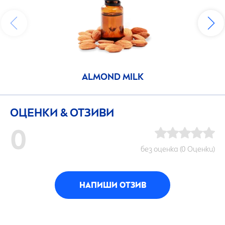
ALMOND MILK
ОЦЕНКИ & ОТЗИВИ
0
без оценка (0 Оценки)
НАПИШИ ОТЗИВ