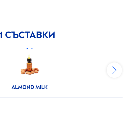
 СЪСТАВКИ
ALMOND MILK