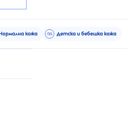
Нормална кожа
Детска и бебешка кожа