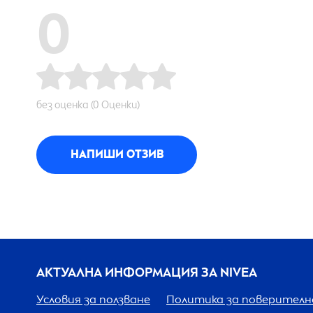
0
без оценка (0 Оценки)
НАПИШИ ОТЗИВ
АКТУАЛНА ИНФОРМАЦИЯ ЗА
NIVEA
Условия за ползване
Политика за поверител