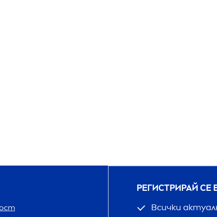
РЕГИСТРИРАЙ СЕ 
Всички актуал
ност