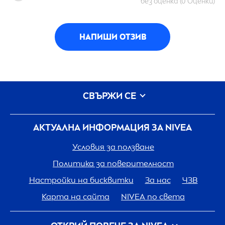
без оценка (0 Оценки)
НАПИШИ ОТЗИВ
СВЪРЖИ СЕ
АКТУАЛНА ИНФОРМАЦИЯ ЗА
NIVEA
Условия за ползване
Политика за поверителност
Настройки на бисквитки
За нас
ЧЗВ
Карта на сайта
NIVEA
по света