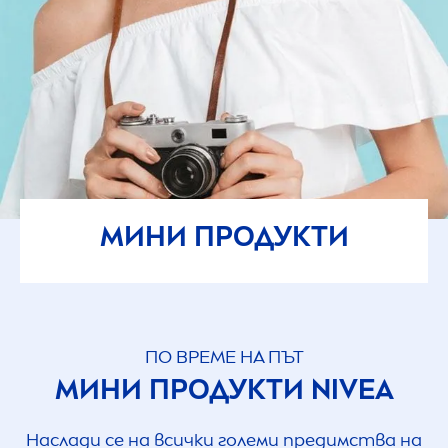
МИНИ ПРОДУКТИ
ПО ВРЕМЕ НА ПЪТ
МИНИ ПРОДУКТИ
NIVEA
Наслади се на всички големи предимства на