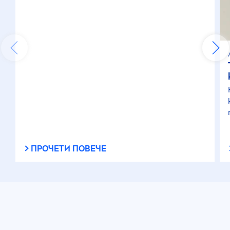
ПРОЧЕТИ ПОВЕЧЕ