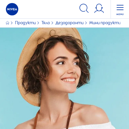
ФИЛТРИ
Продукти
Тяло
Дезодоранти
Мини продукти
ИЗБРАНИ ФИЛТРИ