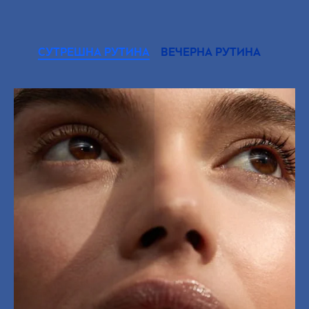
СУТРЕШНА РУТИНА
ВЕЧЕРНА РУТИНА