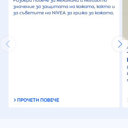
Разбери повече за меланина и неговото
значение за защитата на кожата, както и
за съветите на
NIVEA
за грижа за кожата.
ПРОЧЕТИ ПОВЕЧЕ