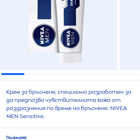
Крем за бръснене, специално разработен за
да предпазва чувствителната кожа от
раздразнения по време на бръснене:
NIVEA
MEN
Sensitive
.
Големина