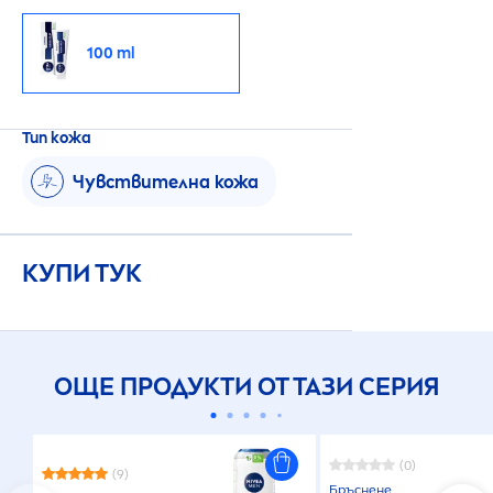
100 ml
Тип кожа
Чувствителна кожа
КУПИ ТУК
ОЩЕ ПРОДУКТИ ОТ ТАЗИ СЕРИЯ
(0)
(9)
Бръснене