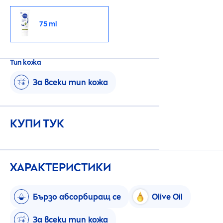
75 ml
Тип кожа
За всеки тип кожа
КУПИ ТУК
ХАРАКТЕРИСТИКИ
Бързо абсорбиращ се
Olive Oil
За всеки тип кожа