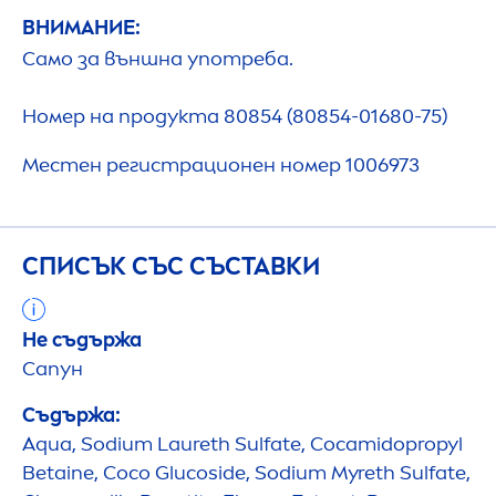
ВНИМАНИЕ:
Само за външна употреба.
Номер на продукта 80854 (80854-01680-75)
Местен регистрационен номер 1006973
СПИСЪК СЪС СЪСТАВКИ
Не съдържа
Сапун
Съдържа:
Aqua
, Sodium Laureth Sulfate, Cocamidopropyl
Betaine, Coco Glucoside, Sodium Myreth Sulfate,