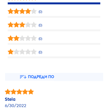
(0)
(0)
(0)
(0)
ПОДРЕДИ ПО
Stela
6/30/2022