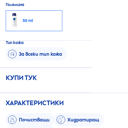
Големина
50 ml
Тип кожа
За всеки тип кожа
КУПИ ТУК
ХАРАКТЕРИСТИКИ
Почистващи
Хидратиращ