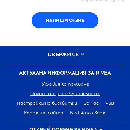
НАПИШИ ОТЗИВ
СВЪРЖИ СЕ
АКТУАЛНА ИНФОРМАЦИЯ ЗА
NIVEA
Условия за ползване
Политика за поверителност
Настройки на бисквитки
За нас
ЧЗВ
Карта на сайта
NIVEA
по света
ОТКРИЙ ПОВЕЧЕ ЗА
NIVEA