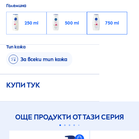
Големина
250 ml
500 ml
750 ml
Тип кожа
За всеки тип кожа
КУПИ ТУК
ОЩЕ ПРОДУКТИ ОТ ТАЗИ СЕРИЯ