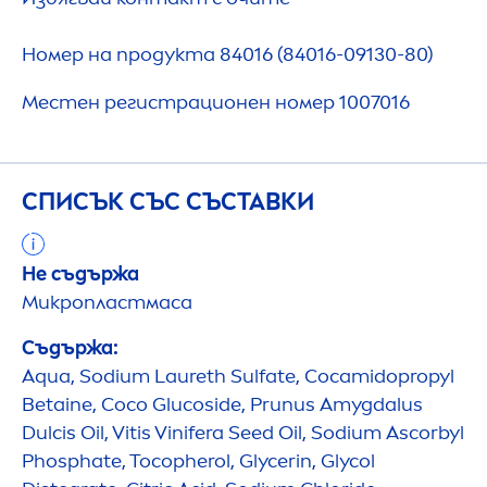
Номер на продукта 84016 (84016-09130-80)
Местен регистрационен номер 1007016
СПИСЪК СЪС СЪСТАВКИ
Не съдържа
Микропластмаса
Съдържа:
Aqua
, Sodium Laureth Sulfate, Cocamidopropyl
Betaine, Coco Glucoside, Prunus Amygdalus
Dulcis Oil, Vitis Vinifera Seed Oil, Sodium Ascorbyl
Phosphate, Tocopherol, Glycerin, Glycol