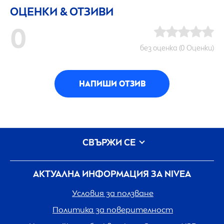
ОЦЕНКИ & ОТЗИВИ
0
без оценка (0 Оценки)
НАПИШИ ОТЗИВ
СВЪРЖИ СЕ
АКТУАЛНА ИНФОРМАЦИЯ ЗА
NIVEA
Условия за ползване
Политика за поверителност