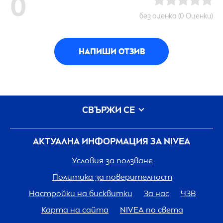
0
без оценка (0 Оценки)
НАПИШИ ОТЗИВ
СВЪРЖИ СЕ
АКТУАЛНА ИНФОРМАЦИЯ ЗА
NIVEA
Условия за ползване
Политика за поверителност
Настройки на бисквитки
За нас
ЧЗВ
Карта на сайта
NIVEA
по света