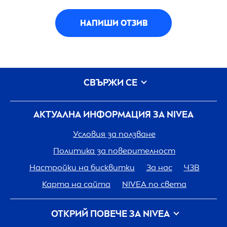
НАПИШИ ОТЗИВ
СВЪРЖИ СЕ
АКТУАЛНА ИНФОРМАЦИЯ ЗА
NIVEA
Условия за ползване
Политика за поверителност
Настройки на бисквитки
За нас
ЧЗВ
Карта на сайта
NIVEA
по света
ОТКРИЙ ПОВЕЧЕ ЗА
NIVEA