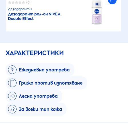
(0)
Дезодоранти
Дезодорант рол-он
NIVEA
Double Effect
ХАРАКТЕРИСТИКИ
Ежедневна употреба
Грижа против изпотяване
Лесна употреба
За всеки тип кожа