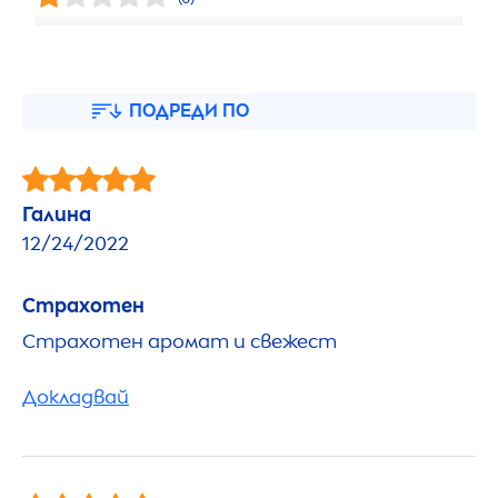
ПОДРЕДИ ПО
Галина
12/24/2022
Страхотен
Страхотен аромат и свежест
Докладвай