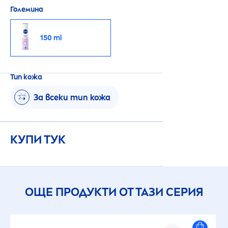
Големина
150 ml
Тип кожа
За всеки тип кожа
КУПИ ТУК
ОЩЕ ПРОДУКТИ ОТ ТАЗИ СЕРИЯ