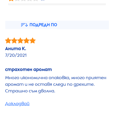
ПОДРЕДИ ПО
Анита К.
7/20/2021
страхотен аромат
Много икономична опаковка, много приятен
аромат и не оставя следи по дрехите.
Страшно съм дволна.
Докладвай