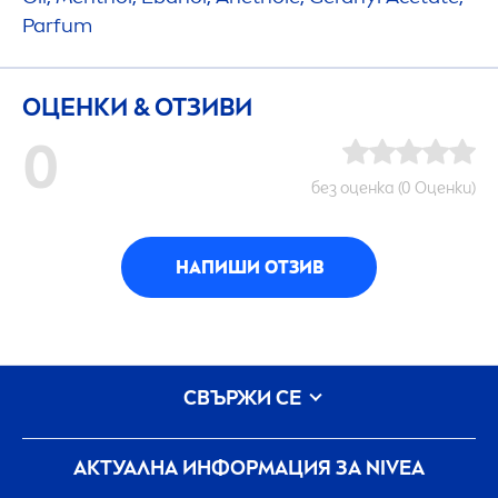
Parfum
ОЦЕНКИ & ОТЗИВИ
0
без оценка (0 Оценки)
НАПИШИ ОТЗИВ
СВЪРЖИ СЕ
АКТУАЛНА ИНФОРМАЦИЯ ЗА
NIVEA