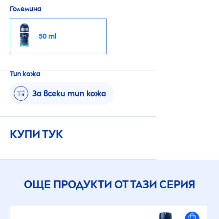
Големина
50 ml
Тип кожа
За всеки тип кожа
КУПИ ТУК
ОЩЕ ПРОДУКТИ ОТ ТАЗИ СЕРИЯ