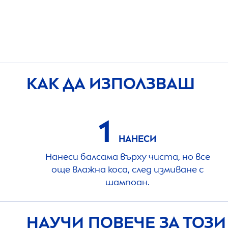
КАК ДА ИЗПОЛЗВАШ
1
НАНЕСИ
Нанеси балсама върху чиста, но все
още влажна коса, след измиване с
шампоан.
НАУЧИ ПОВЕЧЕ ЗА ТОЗИ