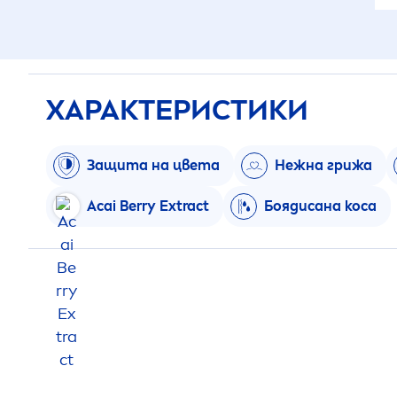
ХАРАКТЕРИСТИКИ
Защита на цвета
Нежна грижа
Acai Berry Extract
Боядисана коса