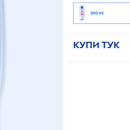
200 ml
КУПИ ТУК