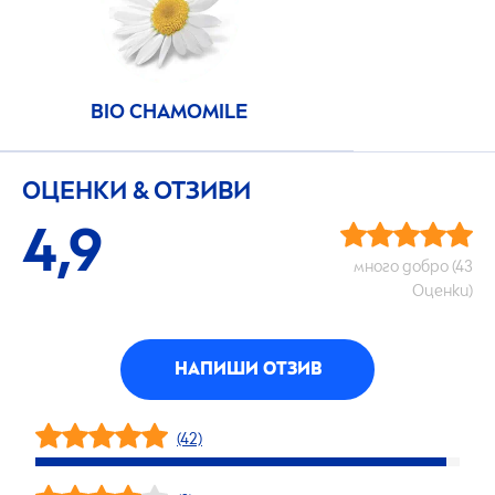
BIO CHAMOMILE
ОЦЕНКИ & ОТЗИВИ
4,9
много добро (43
Оценки)
НАПИШИ ОТЗИВ
(42)