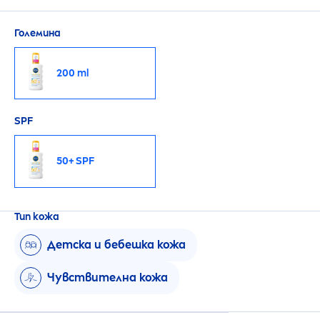
Големина
200 ml
SPF
50+ SPF
Тип кожа
Детска и бебешка кожа
Чувствителна кожа