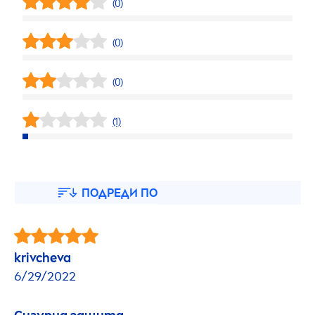
(0)
(0)
(0)
(1)
ПОДРЕДИ ПО
krivcheva
6/29/2022