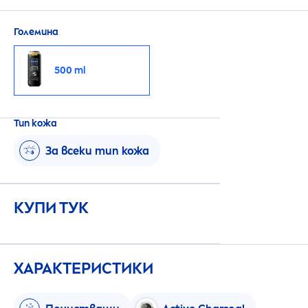
Големина
500 ml
Тип кожа
За всеки тип кожа
КУПИ ТУК
ХАРАКТЕРИСТИКИ